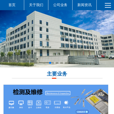
首页
关于我们
公司业务
新闻资讯
主要业务