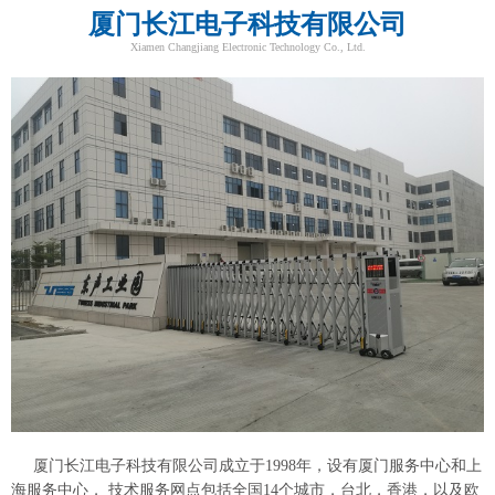
厦门长江电子科技有限公司
Xiamen Changjiang Electronic Technology Co., Ltd.
厦门长江电子科技有限公司成立于1998年，设有厦门服务中心和上
海服务中心， 技术服务网点包括全国14个城市，台北，香港，以及欧