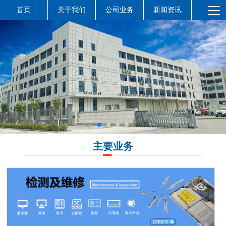
首页
关于我们
公司业务
新闻资讯
主要业务