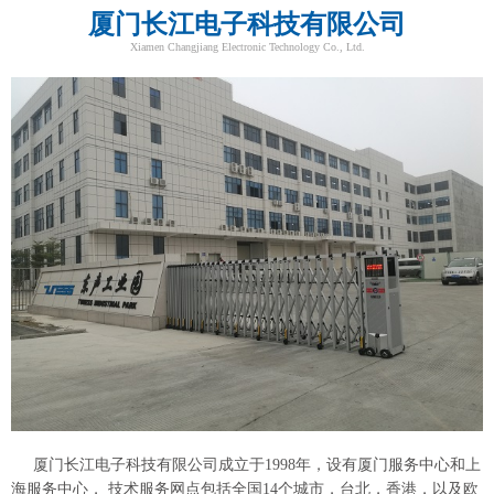
厦门长江电子科技有限公司
Xiamen Changjiang Electronic Technology Co., Ltd.
厦门长江电子科技有限公司成立于1998年，设有厦门服务中心和上
海服务中心， 技术服务网点包括全国14个城市，台北，香港，以及欧