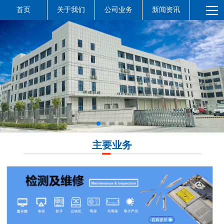
首页
关于我们
公司业务
新闻资讯
主要业务