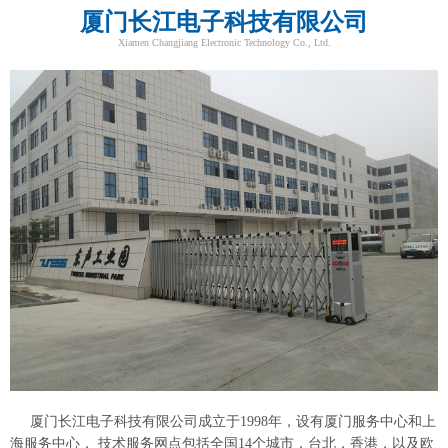
厦门长江电子科技有限公司
Xiamen Changjiang Electronic Technology Co., Ltd.
厦门长江电子科技有限公司成立于1998年，设有厦门服务中心和上
海服务中心， 技术服务网点包括全国14个城市，台北，香港，以及欧