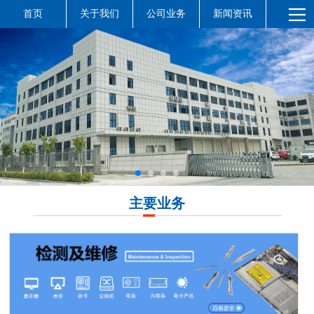
首页
关于我们
公司业务
新闻资讯
主要业务