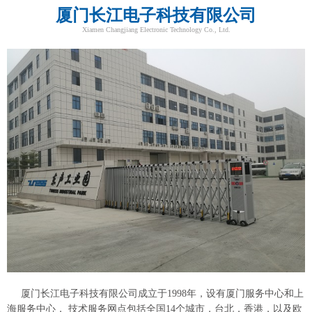
厦门长江电子科技有限公司
Xiamen Changjiang Electronic Technology Co., Ltd.
厦门长江电子科技有限公司成立于1998年，设有厦门服务中心和上
海服务中心， 技术服务网点包括全国14个城市，台北，香港，以及欧